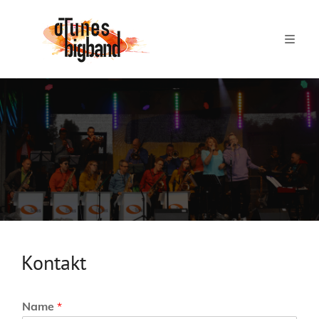
Kontakt
Name
*